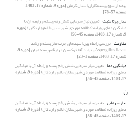
بیمه از سوی پسته‌کاران استان کرمان
[دوره 9، شماره 17، 1403،
صفحه 57-78]
مدل یوتا مثبت
تعیین نیاز سرمایی شش رقم پسته و رابطه آن با
میانگین دمای روزانه (مطالعه موردی شهرستان خاتم و اردکان)
[دوره
9، شماره 17، 1403، صفحه 45-56]
مقاومت
بررسی رابطه بین اسیدهای چرب مغز پسته و رشد
Aspergillus flavus و تولید آفلاتوکسین در ارقام پسته ایران
[دوره 9،
شماره 17، 1403، صفحه 1-23]
میانگین دما
تعیین نیاز سرمایی شش رقم پسته و رابطه آن با میانگین
دمای روزانه (مطالعه موردی شهرستان خاتم و اردکان)
[دوره 9، شماره
17، 1403، صفحه 45-56]
ن
نیاز سرمایی
تعیین نیاز سرمایی شش رقم پسته و رابطه آن با میانگین
دمای روزانه (مطالعه موردی شهرستان خاتم و اردکان)
[دوره 9، شماره
17، 1403، صفحه 45-56]