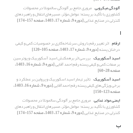
آلودگی میکروبی
مروری جامع بر آلودگی سالمونلا در محصولات
کشاورزی با تأکید بر پسته: عوامل مؤثر، مسیرهای انتقال و راهبردهای
کنترلی در صنایع غذایی
[دوره 9، شماره 17، 1403، صفحه 157-174]
ا
ارقام
اثر تغییر رقم با روش سرشاخه‌کاری بر خصوصیات کمی و کیفی
درختان پسته
[دوره 9، شماره 17، 1403، صفحه 105-120]
اسید آسکوربیک
بررسی اثر برهمکنش اسید آسکوربیک و پوترسین
بر صفات کمی و کیفی پسته رقم احمد آقایی
[دوره 9، شماره 16، 1403،
صفحه 28-60]
اسید آسکوربیک
تاثیر تیمار اسید اسکوربیک و پرولین بر عملکرد و
برخی ویژگی های کیفی پسته رقم احمدآقایی
[دوره 9، شماره 16، 1403،
صفحه 123-150]
ایمنی مواد غذایی
مروری جامع بر آلودگی سالمونلا در محصولات
کشاورزی با تأکید بر پسته: عوامل مؤثر، مسیرهای انتقال و راهبردهای
کنترلی در صنایع غذایی
[دوره 9، شماره 17، 1403، صفحه 157-174]
ب