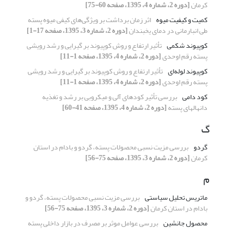
کرمان
[دوره 2، شماره 4، 1395، صفحه 60-75]
کمیت و کیفیت میوه
اثر زمان برداشت بر ویژگی‌های کیفی میوه پسته
طی انبارمانی در دمای یخبندان
[دوره 2، شماره 3، 1395، صفحه 17-1]
کوپیوند شکمی
تأثیر ارتفاع و روش کوپیوند بر گیرایی و رشد رویشی
پسته رقم اوحدی
[دوره 2، شماره 4، 1395، صفحه 1-11]
کوپیوند لوله‌ای
تأثیر ارتفاع و روش کوپیوند بر گیرایی و رشد رویشی
پسته رقم اوحدی
[دوره 2، شماره 4، 1395، صفحه 1-11]
کود دامی
بررسی تأثیر کودهای آلی و میکروبی بر رشد و تغذیه
دانهالهای پسته
[دوره 2، شماره 4، 1395، صفحه 41-60]
گ
گردو
بررسی مزیت نسبی محصولات پسته، گردو و بادام در استان
کرمان
[دوره 2، شماره 3، 1395، صفحه 75-56]
م
ماتریس تحلیل سیاستی
بررسی مزیت نسبی محصولات پسته، گردو و
بادام در استان کرمان
[دوره 2، شماره 3، 1395، صفحه 75-56]
محصول جانشین
بررسی عوامل موثر بر مصرف در بازار داخلی پسته